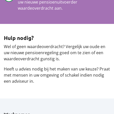
uw nieuwe pensioenuitvoerder
waardeoverdracht aan.
Hulp nodig?
Wel of geen waardeoverdracht? Vergelijk uw oude en
uw nieuwe pensioenregeling goed om te zien of een
waardeoverdracht gunstig is.
Heeft u advies nodig bij het maken van uw keuze? Praat
met mensen in uw omgeving of schakel indien nodig
een adviseur in.