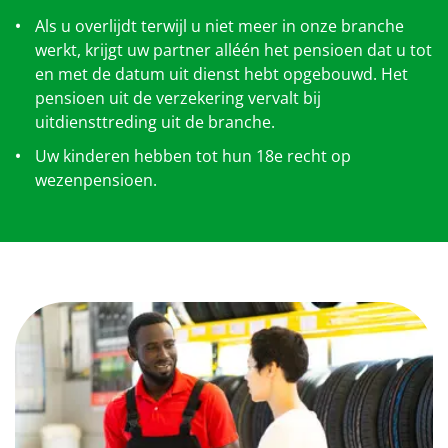
Als u overlijdt terwijl u niet meer in onze branche
werkt, krijgt uw partner alléén het pensioen dat u tot
en met de datum uit dienst hebt opgebouwd. Het
pensioen uit de verzekering vervalt bij
uitdiensttreding uit de branche.
Uw kinderen hebben tot hun 18e recht op
wezenpensioen.