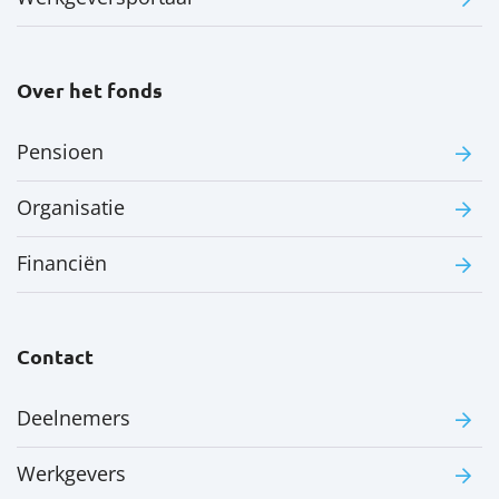
Over het fonds
Pensioen
Organisatie
Financiën
Contact
Deelnemers
Werkgevers