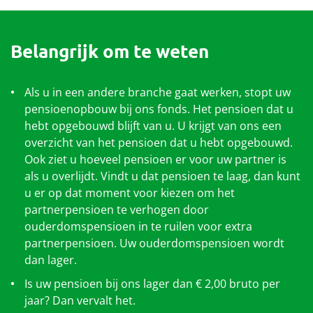
Werkgevers
Belangrijk om te weten
Over het pensioenfonds
Als u in een andere branche gaat werken, stopt uw
Nieuwe pensioenregeling
pensioenopbouw bij ons fonds. Het pensioen dat u
hebt opgebouwd blijft van u. U krijgt van ons een
Documenten
overzicht van het pensioen dat u hebt opgebouwd.
Ook ziet u hoeveel pensioen er voor uw partner is
als u overlijdt. Vindt u dat pensioen te laag, dan kunt
u er op dat moment voor kiezen om het
partnerpensioen te verhogen door
ouderdomspensioen in te ruilen voor extra
partnerpensioen. Uw ouderdomspensioen wordt
dan lager.
Is uw pensioen bij ons lager dan € 2,00 bruto per
jaar? Dan vervalt het.