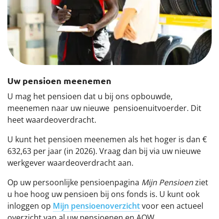
Uw pensioen meenemen
U mag het pensioen dat u bij ons opbouwde,
meenemen naar uw nieuwe pensioenuitvoerder. Dit
heet waardeoverdracht.
U kunt het pensioen meenemen als het hoger is dan €
632,63 per jaar (in 2026). Vraag dan bij via uw nieuwe
werkgever waardeoverdracht aan.
Op uw persoonlijke pensioenpagina
Mijn Pensioen
ziet
u hoe hoog uw pensioen bij ons fonds is. U kunt ook
inloggen op
Mijn pensioenoverzicht
voor een actueel
overzicht van al uw pensioenen en AOW.