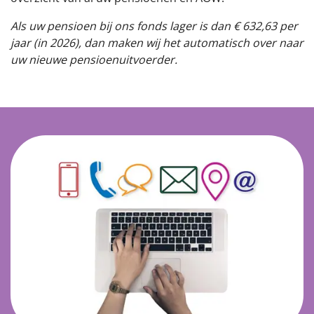
Als uw pensioen bij ons fonds lager is dan € 632,63 per
jaar (in 2026), dan maken wij het automatisch over naar
uw nieuwe pensioenuitvoerder.