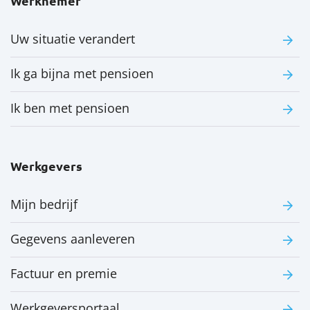
Werknemer
Uw situatie verandert
Ik ga bijna met pensioen
Ik ben met pensioen
Werkgevers
Mijn bedrijf
Gegevens aanleveren
Factuur en premie
Werkgeversportaal