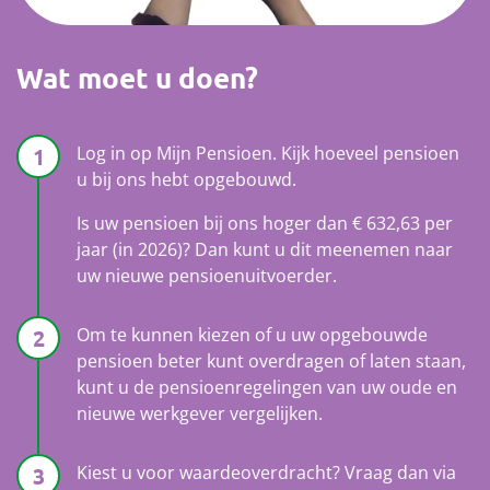
Wat moet u doen?
Log in op Mijn Pensioen. Kijk hoeveel pensioen
u bij ons hebt opgebouwd.
Is uw pensioen bij ons hoger dan € 632,63 per
jaar (in 2026)? Dan kunt u dit meenemen naar
uw nieuwe pensioenuitvoerder.
Om te kunnen kiezen of u uw opgebouwde
pensioen beter kunt overdragen of laten staan,
kunt u de pensioenregelingen van uw oude en
nieuwe werkgever vergelijken.
Kiest u voor waardeoverdracht? Vraag dan via