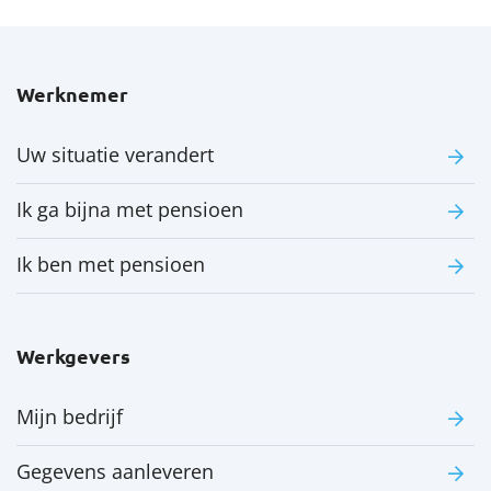
Werknemer
Uw situatie verandert
Ik ga bijna met pensioen
Ik ben met pensioen
Werkgevers
Mijn bedrijf
Gegevens aanleveren