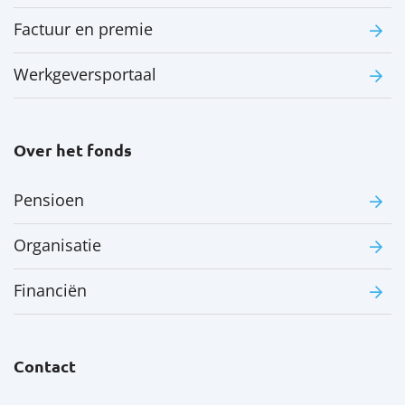
Factuur en premie
Werkgeversportaal
Over het fonds
Pensioen
Organisatie
Financiën
Contact