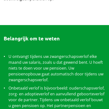
Werkgevers
Over het pensioenfonds
Nieuwe pensioenregeling
Belangrijk om te weten
Documenten
U ontvangt tijdens uw zwangerschapsverlof elke
maand uw salaris, zoals u dat gewend bent. U hoeft
niets te doen voor uw pensioen. Uw
pensioenopbouw gaat automatisch door tijdens uw
zwangerschapsverlof.
Onbetaald verlof is bijvoorbeeld: ouderschapsverlof,
zorg- en adoptieverlof en aanvullend geboorteverlof
voor de partner. Tijdens uw onbetaald verlof bouwt
u geen pensioen op. Het partnerpensioen en