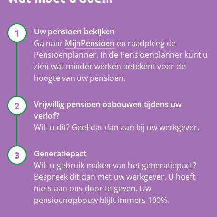
Uw pensioen bekijken
Ga naar
MijnPensioen
en raadpleeg de
Pensioenplanner. In de Pensioenplanner kunt u
zien wat minder werken betekent voor de
hoogte van uw pensioen.
Vrijwillig pensioen opbouwen tijdens uw
verlof?
Wilt u dit? Geef dat dan aan bij uw werkgever.
Generatiepact
Wilt u gebruik maken van het generatiepact?
Bespreek dit dan met uw werkgever. U hoeft
niets aan ons door te geven. Uw
pensioenopbouw blijft immers 100%.