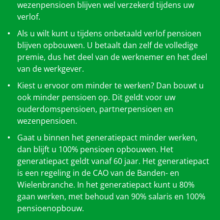
wezenpensioen blijven wel verzekerd tijdens uw
verlof.
Als u wilt kunt u tijdens onbetaald verlof pensioen
blijven opbouwen. U betaalt dan zelf de volledige
premie, dus het deel van de werknemer en het deel
van de werkgever.
Kiest u ervoor om minder te werken? Dan bouwt u
ook minder pensioen op. Dit geldt voor uw
ouderdomspensioen, partnerpensioen en
wezenpensioen.
Gaat u binnen het generatiepact minder werken,
dan blijft u 100% pensioen opbouwen. Het
generatiepact geldt vanaf 60 jaar. Het generatiepact
is een regeling in de CAO van de Banden- en
Wielenbranche. In het generatiepact kunt u 80%
gaan werken, met behoud van 90% salaris en 100%
pensioenopbouw.