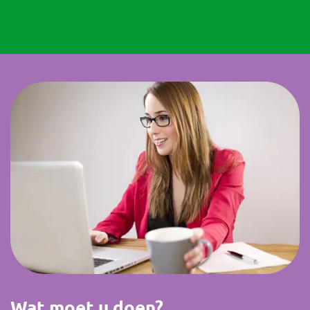
Wat moet u doen?