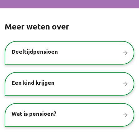
Meer weten over
Deeltijdpensioen
Een kind krijgen
Wat is pensioen?