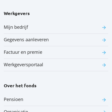
Werkgevers
Mijn bedrijf
Gegevens aanleveren
Factuur en premie
Werkgeversportaal
Over het fonds
Pensioen
Organisatie