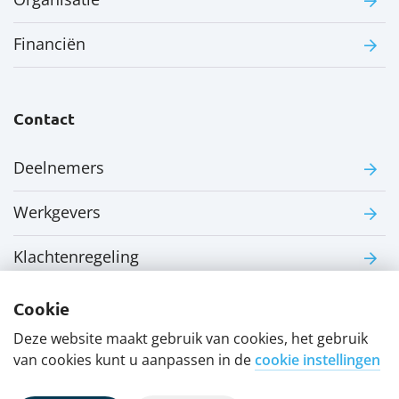
Financiën
Contact
Deelnemers
Werkgevers
Klachtenregeling
Cookie
Deze website maakt gebruik van cookies, het gebruik
van cookies kunt u aanpassen in de
cookie instellingen
Contact
Disclaimer
Privacyverklaring