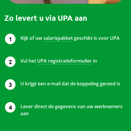
Zo levert u via UPA aan
Kijk of uw
salarispakket
geschikt is voor UPA
Vul het
UPA registratieformulier
in
U krijgt een e-mail dat de koppeling gereed is
Lever direct de gegevens van uw werknemers
aan