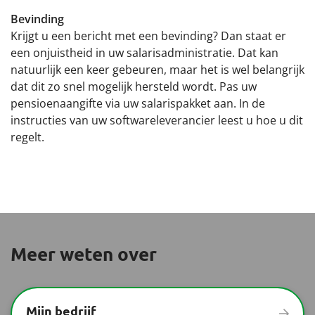
Bevinding
Krijgt u een bericht met een bevinding? Dan staat er
een onjuistheid in uw salarisadministratie. Dat kan
natuurlijk een keer gebeuren, maar het is wel belangrijk
dat dit zo snel mogelijk hersteld wordt. Pas uw
pensioenaangifte via uw salarispakket aan. In de
instructies van uw softwareleverancier leest u hoe u dit
regelt.
Meer weten over
Mijn bedrijf