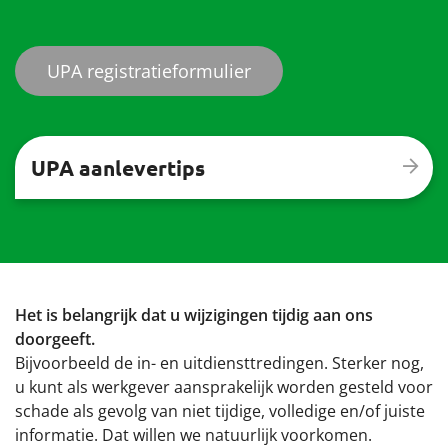
UPA registratieformulier
UPA aanlevertips
Het is belangrijk dat u wijzigingen tijdig aan ons
doorgeeft.
Bijvoorbeeld de in- en uitdiensttredingen.
Sterker nog,
u kunt als werkgever aansprakelijk worden gesteld voor
schade als gevolg van niet tijdige, volledige en/of juiste
informatie. Dat willen we natuurlijk voorkomen.