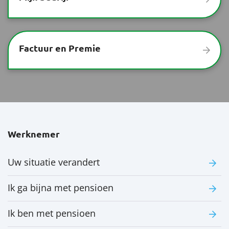
Factuur en Premie
Werknemer
Uw situatie verandert
Ik ga bijna met pensioen
Ik ben met pensioen