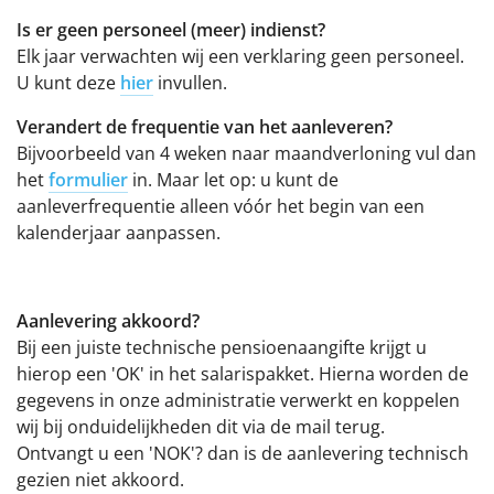
Is er geen personeel (meer) indienst?
Elk jaar verwachten wij een verklaring geen personeel.
U kunt deze
hier
invullen.
Verandert de frequentie van het aanleveren?
Bijvoorbeeld van 4 weken naar maandverloning vul dan
het
formulier
in. Maar let op: u kunt de
aanleverfrequentie alleen vóór het begin van een
kalenderjaar aanpassen.
Aanlevering akkoord?
Bij een juiste technische pensioenaangifte krijgt u
hierop een 'OK' in het salarispakket. Hierna worden de
gegevens in onze administratie verwerkt en koppelen
wij bij onduidelijkheden dit via de mail terug.
Ontvangt u een 'NOK'? dan is de aanlevering technisch
gezien niet akkoord.