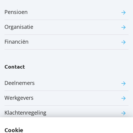
Pensioen
Organisatie
Financiën
Contact
Deelnemers
Werkgevers
Klachtenregeling
Cookie