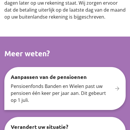
dagen later op uw rekening staat. Wij zorgen ervoor
dat de betaling uiterlijk op de laatste dag van de maand
op uw buitenlandse rekening is bijgeschreven.
Meer weten?
Aanpassen van de pensioenen
Pensioenfonds Banden en Wielen past uw
pensioen één keer per jaar aan. Dit gebeurt
op 1 juli.
Verandert uw situatie?