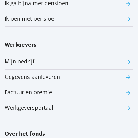
Ik ga bijna met pensioen
Ik ben met pensioen
Werkgevers
Mijn bedrijf
Gegevens aanleveren
Factuur en premie
Werkgeversportaal
Over het fonds