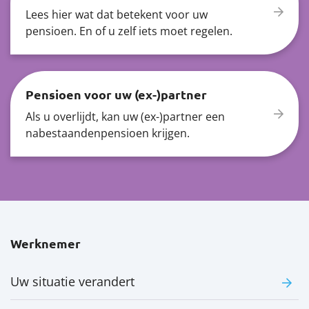
Lees hier wat dat betekent voor uw
pensioen. En of u zelf iets moet regelen.
Pensioen voor uw (ex-)partner
Als u overlijdt, kan uw (ex-)partner een
nabestaandenpensioen krijgen.
Werknemer
Uw situatie verandert