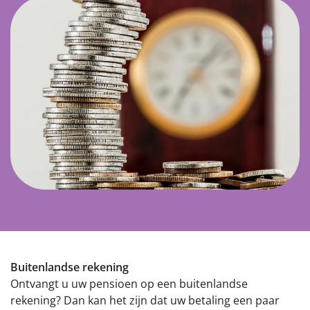
Buitenlandse rekening
Ontvangt u uw pensioen op een buitenlandse
rekening? Dan kan het zijn dat uw betaling een paar