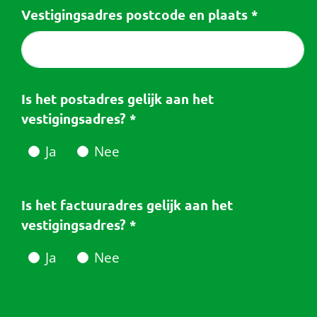
Vestigingsadres postcode en plaats
*
Is het postadres gelijk aan het
vestigingsadres?
*
Ja
Nee
Is het factuuradres gelijk aan het
vestigingsadres?
*
Ja
Nee