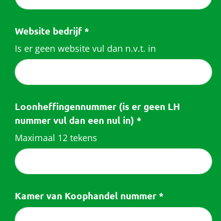
Website bedrijf
*
Is er geen website vul dan n.v.t. in
Loonheffingennummer (is er geen LH
nummer vul dan een nul in)
*
Maximaal 12 tekens
Kamer van Koophandel nummer
*