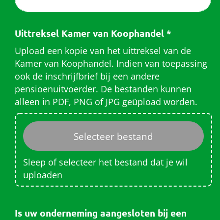
Uittreksel Kamer van Koophandel
*
Upload een kopie van het uittreksel van de
Kamer van Koophandel. Indien van toepassing
ook de inschrijfbrief bij een andere
pensioenuitvoerder. De bestanden kunnen
alleen in PDF, PNG of JPG geüpload worden.
Sleep of selecteer het bestand dat je wil
uploaden
Is uw onderneming aangesloten bij een