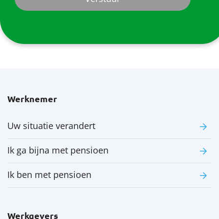
Werknemer
Uw situatie verandert
Ik ga bijna met pensioen
Ik ben met pensioen
Werkgevers