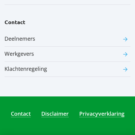
Contact
Deelnemers
Werkgevers
Klachtenregeling
Contact
Disclaimer
Privacyverklaring