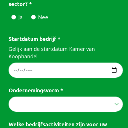
sector?
*
Ja
Nee
Startdatum bedrijf
*
Gelijk aan de startdatum Kamer van
Koophandel
Ondernemingsvorm
*
Welke bedrijfsactiviteiten zijn voor uw