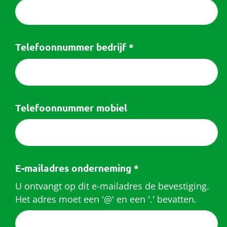
Telefoonnummer bedrijf
*
Telefoonnummer mobiel
E-mailadres onderneming
*
U ontvangt op dit e-mailadres de bevestiging.
Het adres moet een '@' en een '.' bevatten.