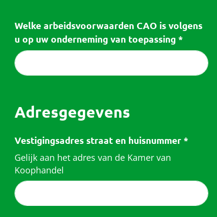
Welke arbeidsvoorwaarden CAO is volgens
u op uw onderneming van toepassing
*
Adresgegevens
Vestigingsadres straat en huisnummer
*
Gelijk aan het adres van de Kamer van
Koophandel