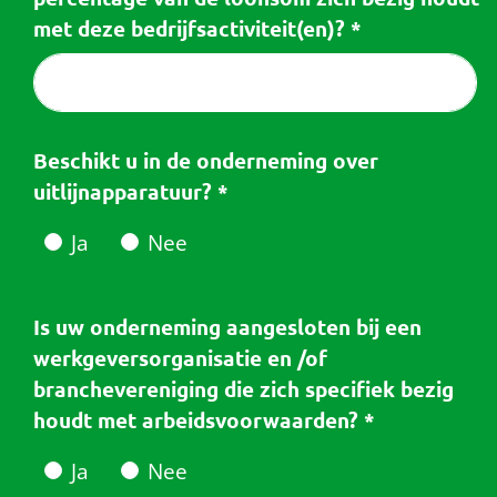
met deze bedrijfsactiviteit(en)?
*
Beschikt u in de onderneming over
uitlijnapparatuur?
*
Ja
Nee
Is uw onderneming aangesloten bij een
werkgeversorganisatie en /of
branchevereniging die zich specifiek bezig
houdt met arbeidsvoorwaarden?
*
Ja
Nee