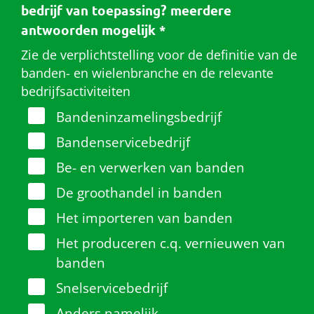
bedrijf van toepassing? meerdere
antwoorden mogelijk
*
Zie de verplichtstelling voor de definitie van de
banden- en wielenbranche en de relevante
bedrijfsactiviteiten
Bandeninzamelingsbedrijf
Bandenservicebedrijf
Be- en verwerken van banden
De groothandel in banden
Het importeren van banden
Het produceren c.q. vernieuwen van
banden
Snelservicebedrijf
Anders namelijk