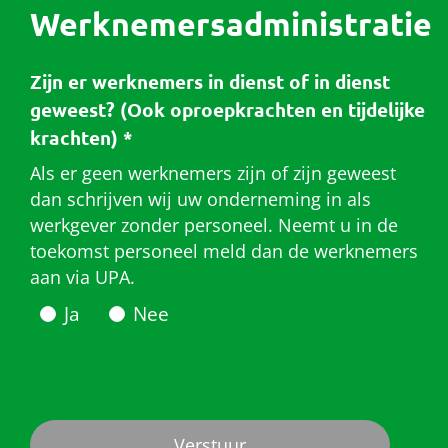
Werknemersadministratie
Zijn er werknemers in dienst of in dienst
geweest? (Ook oproepkrachten en tijdelijke
krachten)
*
Als er geen werknemers zijn of zijn geweest
dan schrijven wij uw onderneming in als
werkgever zonder personeel. Neemt u in de
toekomst personeel meld dan de werknemers
aan via UPA.
Ja
Nee