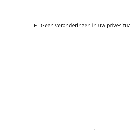
Geen veranderingen in uw privésitua