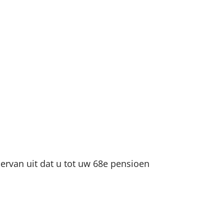
rvan uit dat u tot uw 68e pensioen