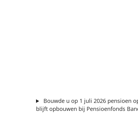
Bouwde u op 1 juli 2026 pensioen o
blijft opbouwen bij Pensioenfonds Ban