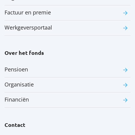
Factuur en premie
Werkgeversportaal
Over het fonds
Pensioen
Organisatie
Financiën
Contact