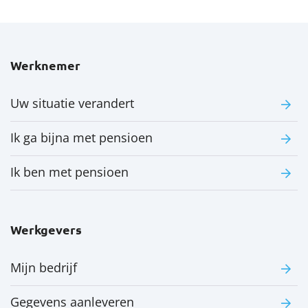
Werknemer
Uw situatie verandert
Ik ga bijna met pensioen
Ik ben met pensioen
Werkgevers
Mijn bedrijf
Gegevens aanleveren