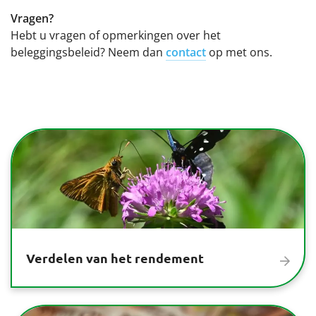
Vragen?
Hebt u vragen of opmerkingen over het
beleggingsbeleid? Neem dan
contact
op met ons.
Verdelen van het rendement