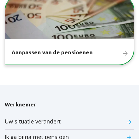
Aanpassen van de pensioenen
Werknemer
Uw situatie verandert
Ik ga bijna met pensioen