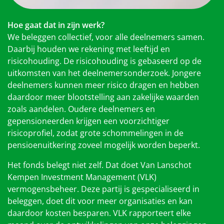
Hoe gaat dat in zijn werk?
We beleggen collectief, voor alle deelnemers samen.
Daarbij houden we rekening met leeftijd en
risicohouding. De risicohouding is gebaseerd op de
uitkomsten van het deelnemersonderzoek. Jongere
deelnemers kunnen meer risico dragen en hebben
daardoor meer blootstelling aan zakelijke waarden
zoals aandelen. Oudere deelnemers en
gepensioneerden krijgen een voorzichtiger
risicoprofiel, zodat grote schommelingen in de
pensioenuitkering zoveel mogelijk worden beperkt.
Het fonds belegt niet zelf. Dat doet Van Lanschot
Kempen Investment Management (VLK)
vermogensbeheer. Deze partij is gespecialiseerd in
beleggen, doet dit voor meer organisaties en kan
daardoor kosten besparen. VLK rapporteert elke