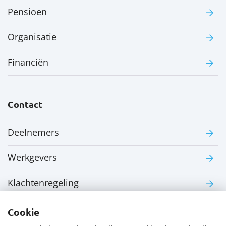
Pensioen
Organisatie
Financiën
Contact
Deelnemers
Werkgevers
Klachtenregeling
Cookie