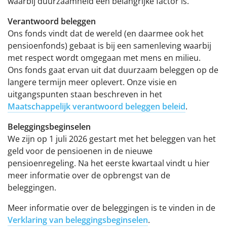
waarbij duurzaamheid een belangrijke factor is.
Verantwoord beleggen
Ons fonds vindt dat de wereld (en daarmee ook het
pensioenfonds) gebaat is bij een samenleving waarbij
met respect wordt omgegaan met mens en milieu.
Ons fonds gaat ervan uit dat duurzaam beleggen op de
langere termijn meer oplevert. Onze visie en
uitgangspunten staan beschreven in het
Maatschappelijk verantwoord beleggen beleid
.
Beleggingsbeginselen
We zijn op 1 juli 2026 gestart met het beleggen van het
geld voor de pensioenen in de nieuwe
pensioenregeling. Na het eerste kwartaal vindt u hier
meer informatie over de opbrengst van de
beleggingen.
Meer informatie over de beleggingen is te vinden in de
Verklaring van beleggingsbeginselen
.