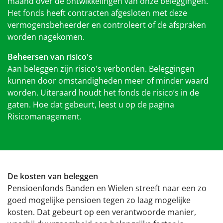
maand over de ontwikkelingen van onze beleggingen.
Het fonds heeft contracten afgesloten met deze
vermogensbeheerder en controleert of de afspraken
worden nagekomen.
Beheersen van risico's
Aan beleggen zijn risico's verbonden. Beleggingen
kunnen door omstandigheden meer of minder waard
worden. Uiteraard houdt het fonds de risico’s in de
gaten. Hoe dat gebeurt, leest u op de pagina
Risicomanagement.
De kosten van beleggen
Pensioenfonds Banden en Wielen streeft naar een zo
goed mogelijke pensioen tegen zo laag mogelijke
kosten. Dat gebeurt op een verantwoorde manier,