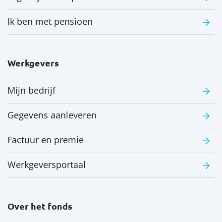
Ik ben met pensioen
Werkgevers
Mijn bedrijf
Gegevens aanleveren
Factuur en premie
Werkgeversportaal
Over het fonds