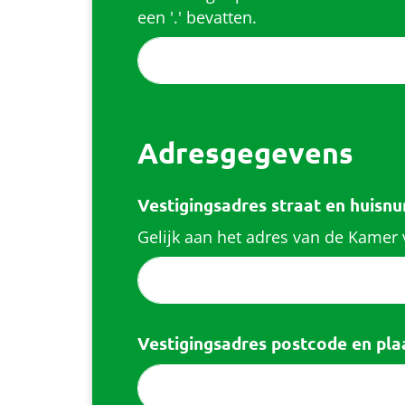
een '.' bevatten.
Adresgegevens
Vestigingsadres straat en huis
Gelijk aan het adres van de Kamer
Vestigingsadres postcode en pl