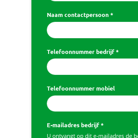
Naam contactpersoon
*
Telefoonnummer bedrijf
*
Telefoonnummer mobiel
E-mailadres bedrijf
*
U ontvangt op dit e-mailadres de b