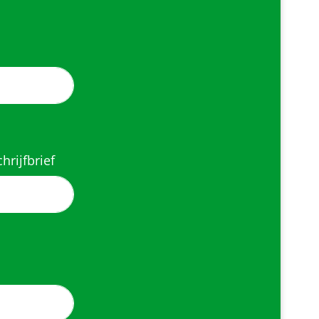
hrijfbrief