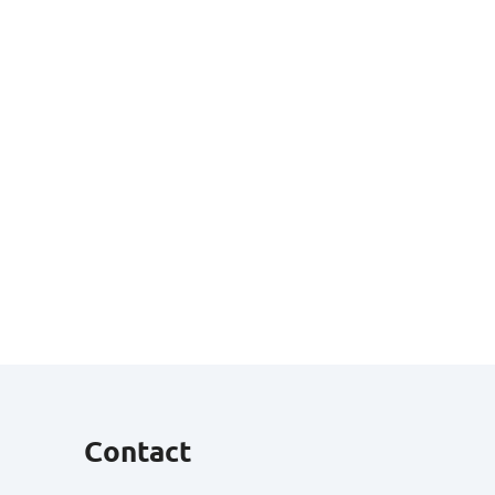
Contact