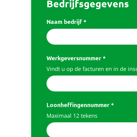
Bedrijfsgegevens
Naam bedrijf
*
Werkgeversnummer
*
Vindt u op de facturen en in de insc
Loonheffingennummer
*
Maximaal 12 tekens