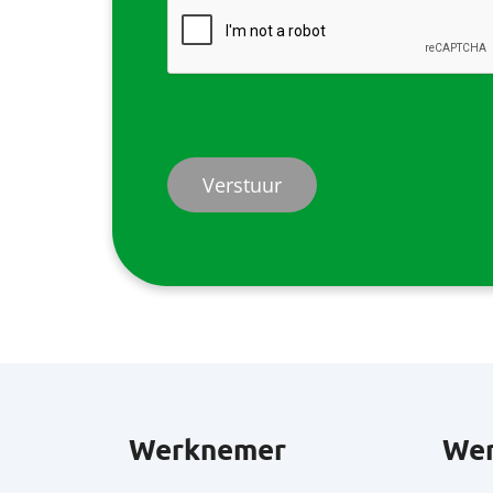
Werknemer
Wer