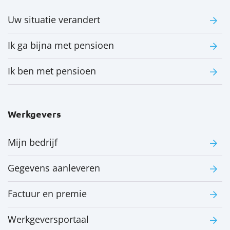
Uw situatie verandert
Ik ga bijna met pensioen
Ik ben met pensioen
Werkgevers
Mijn bedrijf
Gegevens aanleveren
Factuur en premie
Werkgeversportaal