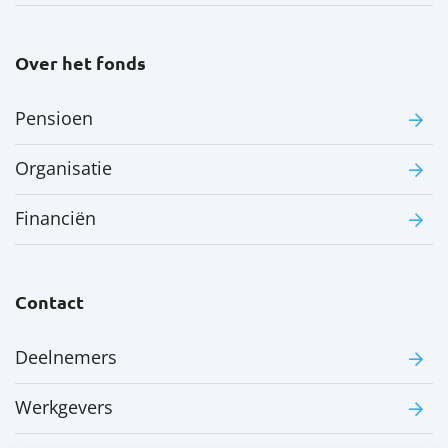
Over het fonds
Pensioen
Organisatie
Financiën
Contact
Deelnemers
Werkgevers