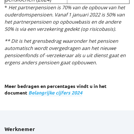
*
Het partnerpensioen is 70% van de opbouw van het
ouderdomspensioen. Vanaf 1 januari 2022 is 50% van
het partnerpensioen op opbouwbasis en de andere
50% is via een verzekering gedekt (op risicobasis).
** Dit is het grensbedrag waaronder het pensioen
automatisch wordt overgedragen aan het nieuwe
pensioenfonds of -verzekeraar als u uit dienst gaat en
ergens anders pensioen gaat opbouwen.
Meer bedragen en percentages vindt u in het
document
Belangrijke cijfers 2024
Werknemer