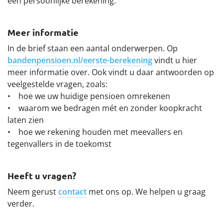
een persoonlijke berekening.
Meer informatie
In de brief staan een aantal onderwerpen. Op
bandenpensioen.nl/eerste-berekening
vindt u hier
meer informatie over. Ook vindt u daar antwoorden op
veelgestelde vragen, zoals:
• hoe we uw huidige pensioen omrekenen
• waarom we bedragen mét en zonder koopkracht
laten zien
• hoe we rekening houden met meevallers en
tegenvallers in de toekomst
Heeft u vragen?
Neem gerust
contact
met ons op. We helpen u graag
verder.