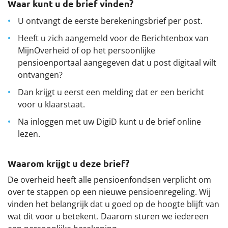
Waar kunt u de brief vinden?
U ontvangt de eerste berekeningsbrief per post.
Heeft u zich aangemeld voor de Berichtenbox van
MijnOverheid of op het persoonlijke
pensioenportaal aangegeven dat u post digitaal wilt
ontvangen?
Dan krijgt u eerst een melding dat er een bericht
voor u klaarstaat.
Na inloggen met uw DigiD kunt u de brief online
lezen.
Waarom krijgt u deze brief?
De overheid heeft alle pensioenfondsen verplicht om
over te stappen op een nieuwe pensioenregeling. Wij
vinden het belangrijk dat u goed op de hoogte blijft van
wat dit voor u betekent. Daarom sturen we iedereen