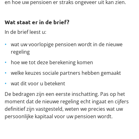
en hoe uw pensioen er straks ongeveer uit kan zien.
Werkgevers
Wat staat er in de brief?
Over het pensioenfonds
In de brief leest u:
Nieuwe pensioenregeling
wat uw voorlopige pensioen wordt in de nieuwe
regeling
Documenten
hoe we tot deze berekening komen
welke keuzes sociale partners hebben gemaakt
wat dit voor u betekent
De bedragen zijn een eerste inschatting. Pas op het
moment dat de nieuwe regeling echt ingaat en cijfers
definitief zijn vastgesteld, weten we precies wat uw
persoonlijke kapitaal voor uw pensioen wordt.