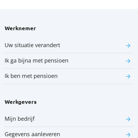
Werknemer
Uw situatie verandert
Ik ga bijna met pensioen
Ik ben met pensioen
Werkgevers
Mijn bedrijf
Gegevens aanleveren