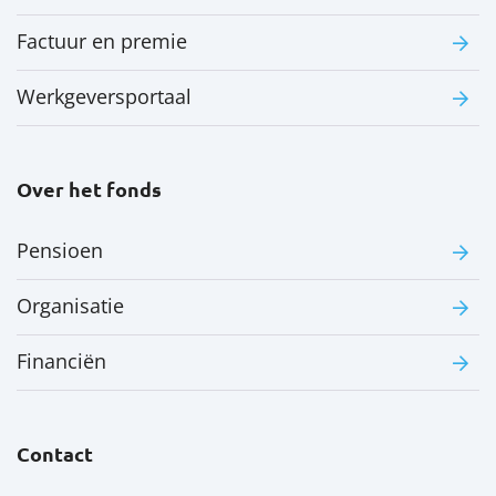
Factuur en premie
Werkgeversportaal
Over het fonds
Pensioen
Organisatie
Financiën
Contact