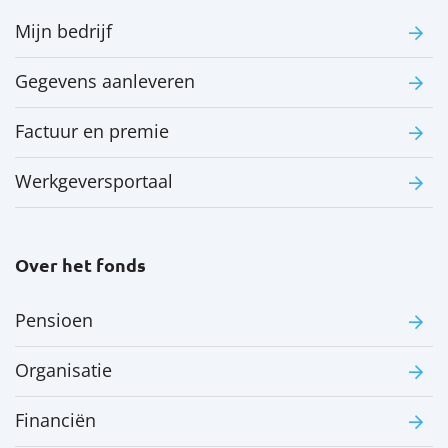
Mijn bedrijf
Gegevens aanleveren
Factuur en premie
Werkgeversportaal
Over het fonds
Pensioen
Organisatie
Financiën