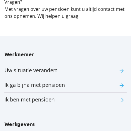
Vragen?
Met vragen over uw pensioen kunt u altijd contact met
ons opnemen. Wij helpen u graag.
Werknemer
Uw situatie verandert
Ik ga bijna met pensioen
Ik ben met pensioen
Werkgevers