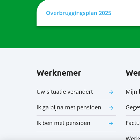
Overbruggingsplan 2025
Werknemer
Wer
Uw situatie verandert
Mijn 
Ik ga bijna met pensioen
Gege
Ik ben met pensioen
Factu
Werk