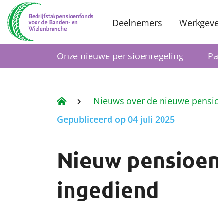
Deelnemers
Werkgeve
Onze nieuwe pensioenregeling
Pa
Nieuws over de nieuwe pensi
Gepubliceerd op 04 juli 2025
Nieuw pensioen
ingediend