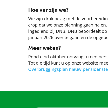
Hoe ver zijn we?
We zijn druk bezig met de voorbereiding
erop dat we onze planning gaan halen. 
ingediend bij DNB. DNB beoordeelt op 
januari 2026 over te gaan en de opgeb
Meer weten?
Rond eind oktober ontvangt u een perso
Tot die tijd kunt u op onze website me
Overbruggingsplan nieuw pensioenste