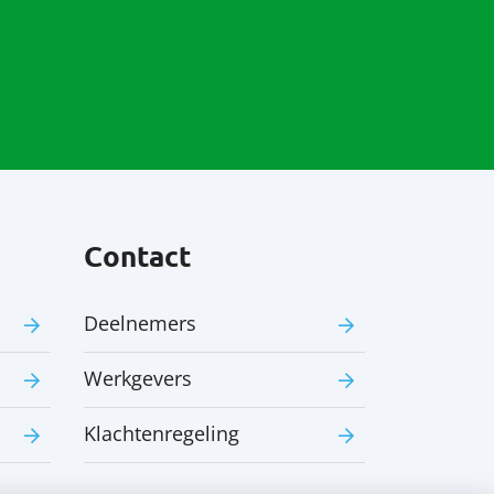
Contact
Deelnemers
Werkgevers
Klachtenregeling