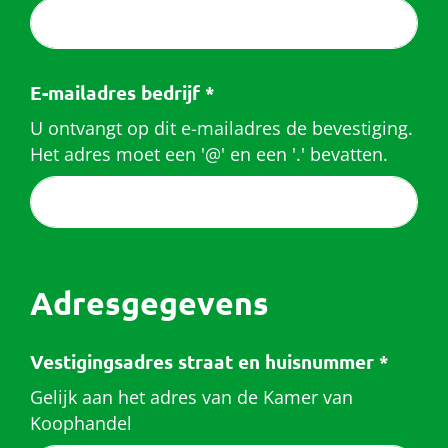
E-mailadres bedrijf
*
U ontvangt op dit e-mailadres de bevestiging.
Het adres moet een '@' en een '.' bevatten.
Adresgegevens
Vestigingsadres straat en huisnummer
*
Gelijk aan het adres van de Kamer van
Koophandel