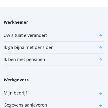
Werknemer
Uw situatie verandert
Ik ga bijna met pensioen
Ik ben met pensioen
Werkgevers
Mijn bedrijf
Gegevens aanleveren