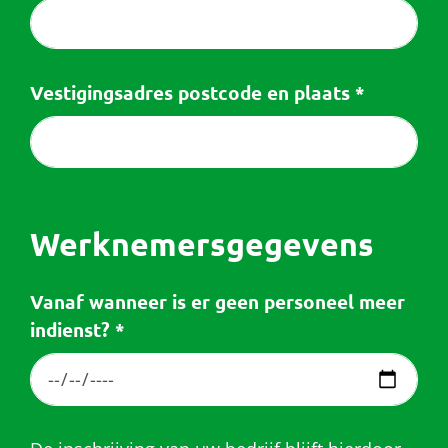
Vestigingsadres postcode en plaats
*
Werknemersgegevens
Vanaf wanneer is er geen personeel meer
indienst?
*