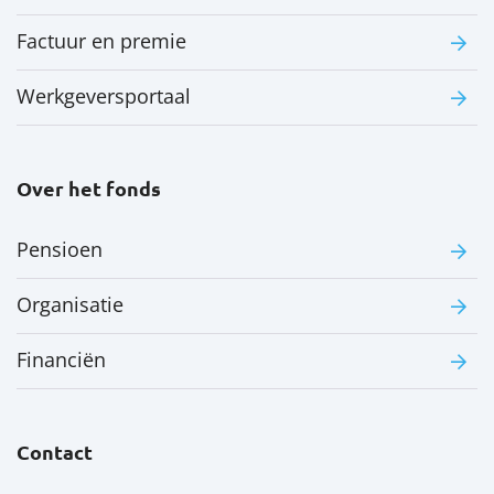
Factuur en premie
Werkgeversportaal
Over het fonds
Pensioen
Organisatie
Financiën
Contact