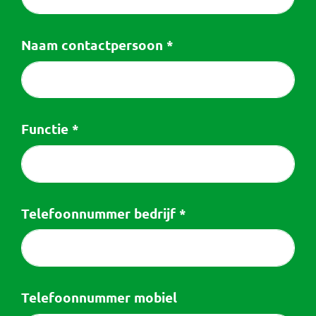
Naam contactpersoon
*
Functie
*
Telefoonnummer bedrijf
*
Telefoonnummer mobiel