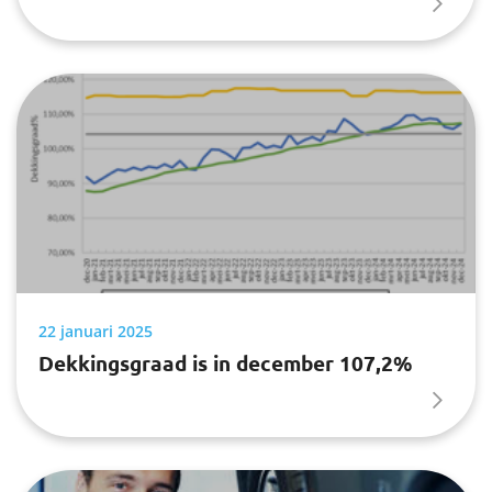
22 januari 2025
Dekkingsgraad is in december 107,2%