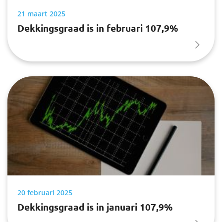
21 maart 2025
Dekkingsgraad is in februari 107,9%
20 februari 2025
Dekkingsgraad is in januari 107,9%