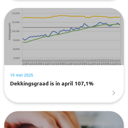
19 mei 2025
Dekkingsgraad is in april 107,1%