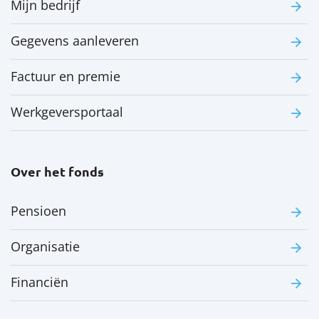
Mijn bedrijf
Gegevens aanleveren
Factuur en premie
Werkgeversportaal
Over het fonds
Pensioen
Organisatie
Financiën