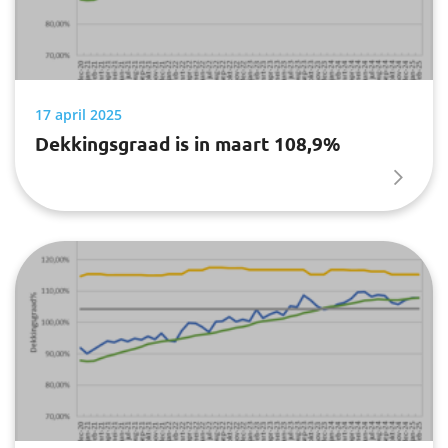
17 april 2025
Dekkingsgraad is in maart 108,9%