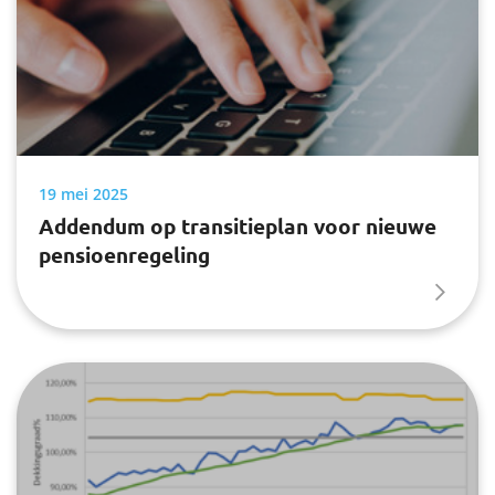
19 mei 2025
Addendum op transitieplan voor nieuwe
pensioenregeling