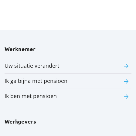
Werknemer
Uw situatie verandert
Ik ga bijna met pensioen
Ik ben met pensioen
Werkgevers