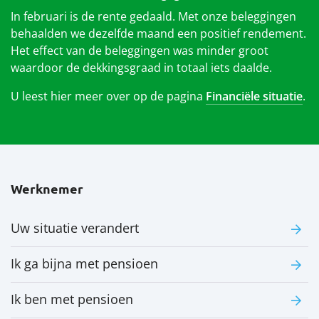
In februari is de rente gedaald. Met onze beleggingen
behaalden we dezelfde maand een positief rendement.
Het effect van de beleggingen was minder groot
waardoor de dekkingsgraad in totaal iets daalde.
U leest hier meer over op de pagina
Financiële situatie
.
Werknemer
Uw situatie verandert
Ik ga bijna met pensioen
Ik ben met pensioen