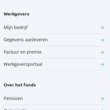
Werkgevers
Mijn bedrijf
Gegevens aanleveren
Factuur en premie
Werkgeversportaal
Over het fonds
Pensioen