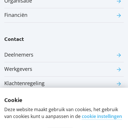
Organisatie
Financiën
Contact
Deelnemers
Werkgevers
Klachtenregeling
Cookie
Deze website maakt gebruik van cookies, het gebruik
van cookies kunt u aanpassen in de
cookie instellingen
Contact
Disclaimer
Privacyverklaring