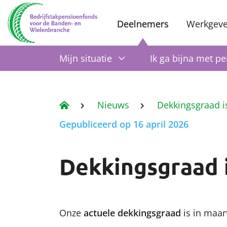
Deelnemers
Werkgeve
Mijn situatie
Ik ga bijna met p
Nieuws
Dekkingsgraad i
Gepubliceerd op 16 april 2026
Dekkingsgraad i
Onze
actuele dekkingsgraad
is in maar