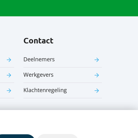
Contact
Deelnemers
Werkgevers
Klachtenregeling