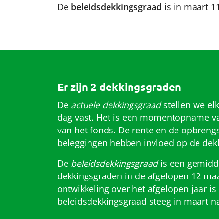
De
beleidsdekkingsgraad
is in maart 1
Er zijn 2 dekkingsgraden
De
actuele dekkingsgraad
stellen we el
dag vast. Het is een momentopname van
van het fonds. De rente en de opbrengs
beleggingen hebben invloed op de dek
De
beleidsdekkingsgraad
is een gemidd
dekkingsgraden in de afgelopen 12 maa
ontwikkeling over het afgelopen jaar is 
beleidsdekkingsgraad steeg in maart n